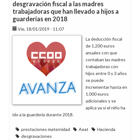
desgravación fiscal a las madres
trabajadoras que han llevado a hijos a
guarderías en 2018
Vie, 18/01/2019 - 11:07
La deducción fiscal
de 1.200 euros
anuales con que
contaban las madres
trabajadoras con
hijos entre 0 y 3 años
se puede
incrementar hasta en
1.000 euros
adicionales y se
aplica ya si el niño ha
ido a la guardería durante 2018.
prestaciones maternidad
Aeat
Hacienda
desgravaciones