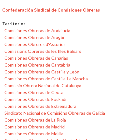
Confederación Sindical de Comisiones Obreras
Territorios
Comisiones Obreras de Andalucía
Comisiones Obreras de Aragón
Comisiones Obreres d'Asturies
Comissions Obreres de les Illes Balears
Comisiones Obreras de Canarias
Comisiones Obreras de Cantabria
Comisiones Obreras de Castilla y León
Comisiones Obreras de Castilla-La Mancha
Comissió Obrera Nacional de Catalunya
Comisiones Obreras de Ceuta
Comisiones Obreras de Euskadi
Comisiones Obreras de Extremadura
Sindicato Nacional de Comisións Obreiras de Galicia
Comisiones Obreras de La Rioja
Comisiones Obreras de Madrid
Comisiones Obreras de Melilla