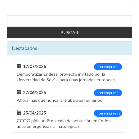
Buscar
Destacados
17/07/2026
Interempresas
Democratizar Endesa, proyecto invitado por la
Universidad de Sevilla para unas jornadas europeas
27/06/2025
Interempresas
Ahora más que nunca: al trabajo sin armarios
25/04/2025
Interempresas
CCOO pide un Protocolo de actuación en Endesa
ante emergencias climatológicas