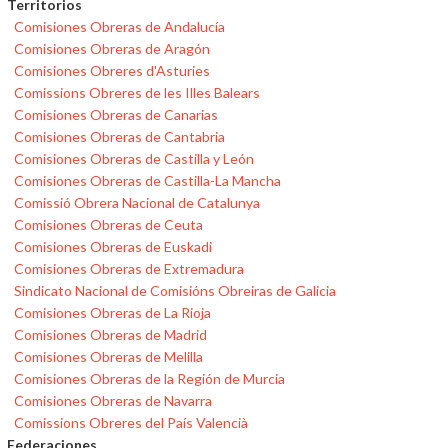
Territorios
Comisiones Obreras de Andalucía
Comisiones Obreras de Aragón
Comisiones Obreres d'Asturies
Comissions Obreres de les Illes Balears
Comisiones Obreras de Canarias
Comisiones Obreras de Cantabria
Comisiones Obreras de Castilla y León
Comisiones Obreras de Castilla-La Mancha
Comissió Obrera Nacional de Catalunya
Comisiones Obreras de Ceuta
Comisiones Obreras de Euskadi
Comisiones Obreras de Extremadura
Sindicato Nacional de Comisións Obreiras de Galicia
Comisiones Obreras de La Rioja
Comisiones Obreras de Madrid
Comisiones Obreras de Melilla
Comisiones Obreras de la Región de Murcia
Comisiones Obreras de Navarra
Comissions Obreres del País Valencià
Federaciones