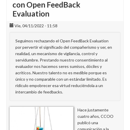
con Open FeedBack
Evaluation
Vie, 04/11/2022 - 11:58
Seguimos rechazando el Open FeedBack Evaluation
por pervertir el significado del compañerismo y ser, en
realidad, un mecanismo de vigilancia, control y
servidumbre. Prestando nuestro consentimiento al
evaluador nos hacemos seres sumisos, dóciles y
acríticos. Nuestro talento no es medible porque es
único y no comparable con un estándar limitado. Es
ridículo empobrecer esa virtud reduciéndola a un
intercambio de feedbacks.
Hace justamente
cuatro años, CCOO
publicó una
comunicación a la