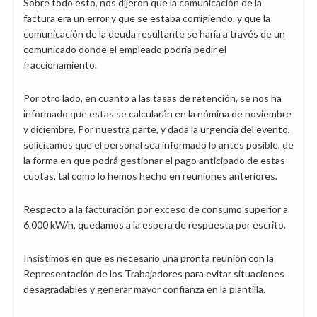
Sobre todo esto, nos dijeron que la comunicación de la
factura era un error y que se estaba corrigiendo, y que la
comunicación de la deuda resultante se haría a través de un
comunicado donde el empleado podría pedir el
fraccionamiento.
Por otro lado, en cuanto a las tasas de retención, se nos ha
informado que estas se calcularán en la nómina de noviembre
y diciembre. Por nuestra parte, y dada la urgencia del evento,
solicitamos que el personal sea informado lo antes posible, de
la forma en que podrá gestionar el pago anticipado de estas
cuotas, tal como lo hemos hecho en reuniones anteriores.
Respecto a la facturación por exceso de consumo superior a
6.000 kW/h, quedamos a la espera de respuesta por escrito.
Insistimos en que es necesario una pronta reunión con la
Representación de los Trabajadores para evitar situaciones
desagradables y generar mayor confianza en la plantilla.