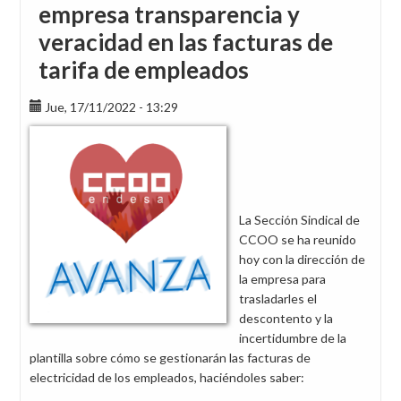
empresa transparencia y
veracidad en las facturas de
tarifa de empleados
Jue, 17/11/2022 - 13:29
La Sección Sindical de
CCOO se ha reunido
hoy con la dirección de
la empresa para
trasladarles el
descontento y la
incertidumbre de la
plantilla sobre cómo se gestionarán las facturas de
electricidad de los empleados, haciéndoles saber: