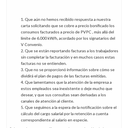
Que aún no hemos recibido respuesta a nuestra
carta solicitando que se cobre a precio bonificado los
consumos facturados a precio de PVPC , más allá del
límite de 6.000 kW/h, acordado por los signatarios del
V Convenio.
Que se están reportando facturas a los trabajadores
sin completar la facturación y en muchos casos estas
facturas no se entienden.
Que no se proporcionó información sobre cómo se
dividirá el plan de pagos de las facturas emitidas.
Que lamentamos que la atención de la empresa a
estos empleados sea inexistente o deje mucho que
desear, y que sus consultas sean derivadas a los
canales de atención al cliente.
Que seguimos a la espera de la notificación sobre el
cálculo del cargo salarial por la retención a cuenta
correspondiente al salario en especie.