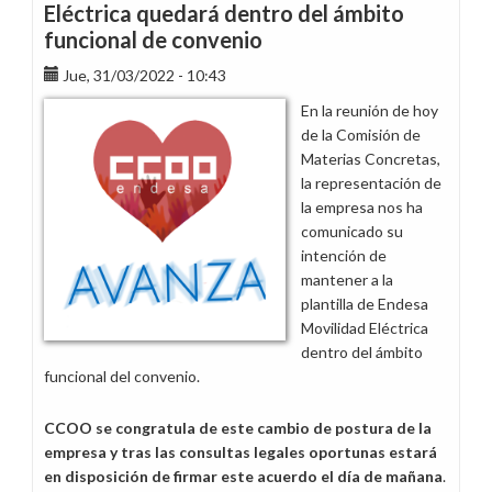
Eléctrica quedará dentro del ámbito
funcional de convenio
Jue, 31/03/2022 - 10:43
En la reunión de hoy
de la Comisión de
Materias Concretas,
la representación de
la empresa nos ha
comunicado su
intención de
mantener a la
plantilla de Endesa
Movilidad Eléctrica
dentro del ámbito
funcional del convenio.
CCOO se congratula de este cambio de postura de la
empresa y tras las consultas legales oportunas estará
en disposición de firmar este acuerdo el día de mañana
.