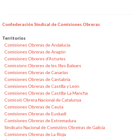
Confederación Sindical de Comisiones Obreras
Territorios
Comisiones Obreras de Andalucía
Comisiones Obreras de Aragón
Comisiones Obreres d'Asturies
Comissions Obreres de les Illes Balears
Comisiones Obreras de Canarias
Comisiones Obreras de Cantabria
Comisiones Obreras de Castilla y León
Comisiones Obreras de Castilla-La Mancha
Comissió Obrera Nacional de Catalunya
Comisiones Obreras de Ceuta
Comisiones Obreras de Euskadi
Comisiones Obreras de Extremadura
Sindicato Nacional de Comisións Obreiras de Galicia
Comisiones Obreras de La Rioja