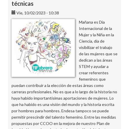
técnicas
Vie, 10/02/2023 - 10:38
Mañana es Día
Internacional de la
Mujer y la Niña en la
Ciencia, día de
visibilizar el trabajo
de las mujeres que se
dedican a las áreas
STEM y ayudar a
crear referentes
femeninos que
puedan contribuir a la elección de estas áreas como
carreras profesionales. No es que a lo largo de la historia no
haya habido importantísimas aportaciones de mujeres. Lo
que ha habido es una visión del mundo y la historia escrita
por hombres para hombres. Endesa tampoco se puede
permitir prescindir del talento femenino. Entre las medidas
propuestas por CCOO en la mejora de nuestro Plan de