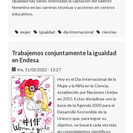
Igualdad hay varias orientadas la captación del talento
femenino en las carreras técnicas y acciones en centros
educativos.
mujer
Igualdad
día internacional
ciencias
Trabajemos conjuntamente la igualdad
en Endesa
Vie, 11/02/2022 - 13:27
Hoy es el Día Internacional de la
Mujer y la Niña en la Ciencia,
establecido por Naciones Unidas
en 2015. Estas disciplinas son la
base de la Agenda 2030 para el
Desarrollo Sostenible de la
Unesco que, para lograr su
objetivo, se basará cada vez más
en conocimientos científicos,