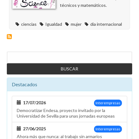
técnicos y matemáticos.
ciencias
Igualdad
mujer
día internacional
Buscar
Destacados
17/07/2026
Interempresas
Democratizar Endesa, proyecto invitado por la
Universidad de Sevilla para unas jornadas europeas
27/06/2025
Interempresas
Ahora más que nunca: al trabajo sin armarios