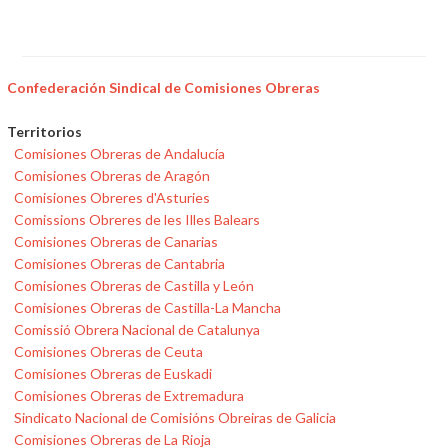
Confederación Sindical de Comisiones Obreras
Territorios
Comisiones Obreras de Andalucía
Comisiones Obreras de Aragón
Comisiones Obreres d'Asturies
Comissions Obreres de les Illes Balears
Comisiones Obreras de Canarias
Comisiones Obreras de Cantabria
Comisiones Obreras de Castilla y León
Comisiones Obreras de Castilla-La Mancha
Comissió Obrera Nacional de Catalunya
Comisiones Obreras de Ceuta
Comisiones Obreras de Euskadi
Comisiones Obreras de Extremadura
Sindicato Nacional de Comisións Obreiras de Galicia
Comisiones Obreras de La Rioja