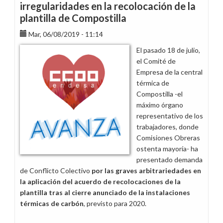
irregularidades en la recolocación de la
plantilla de Compostilla
Mar, 06/08/2019 - 11:14
El pasado 18 de julio,
el Comité de
Empresa de la central
térmica de
Compostilla -el
máximo órgano
representativo de los
trabajadores, donde
Comisiones Obreras
ostenta mayoría- ha
presentado demanda
de Conflicto Colectivo
por las graves arbitrariedades en
la aplicación del acuerdo de recolocaciones de la
plantilla tras al cierre anunciado de la instalaciones
térmicas de carbón
, previsto para 2020.