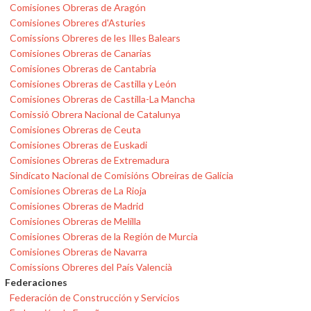
Comisiones Obreras de Aragón
Comisiones Obreres d'Asturies
Comissions Obreres de les Illes Balears
Comisiones Obreras de Canarias
Comisiones Obreras de Cantabria
Comisiones Obreras de Castilla y León
Comisiones Obreras de Castilla-La Mancha
Comissió Obrera Nacional de Catalunya
Comisiones Obreras de Ceuta
Comisiones Obreras de Euskadi
Comisiones Obreras de Extremadura
Sindicato Nacional de Comisións Obreiras de Galicia
Comisiones Obreras de La Rioja
Comisiones Obreras de Madrid
Comisiones Obreras de Melilla
Comisiones Obreras de la Región de Murcia
Comisiones Obreras de Navarra
Comissions Obreres del País Valencià
Federaciones
Federación de Construcción y Servicios