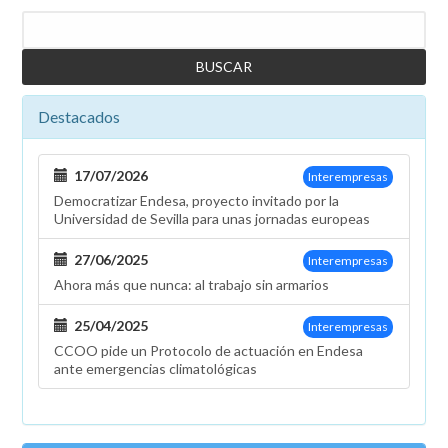
Buscar
Destacados
17/07/2026
Interempresas
Democratizar Endesa, proyecto invitado por la
Universidad de Sevilla para unas jornadas europeas
27/06/2025
Interempresas
Ahora más que nunca: al trabajo sin armarios
25/04/2025
Interempresas
CCOO pide un Protocolo de actuación en Endesa
ante emergencias climatológicas