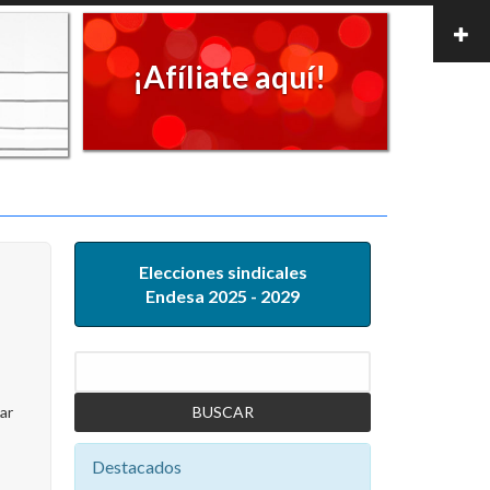
¡Afíliate aquí!
Elecciones sindicales
Endesa 2025 - 2029
Buscar
ar
Destacados