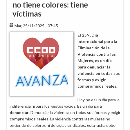
no tiene colores: tiene
víctimas
Mar, 25/11/2025 - 07:45
El 25N, Día
Internacional para la
Eliminación de la
Violencia contra las
Mujeres, es un día
para denunciar la
violencia en todas sus
formas y exigir
compromisos reales.
Hoy no es un día para la
indiferencia ni para los gestos vacíos. Es un día para
denunciar
.
Denunciar la violencia en todas sus formas y exigir
compromisos reales
. La violencia contra las mujeres no
entiende de colores ni de siglas sindicales. Esta lucha debe