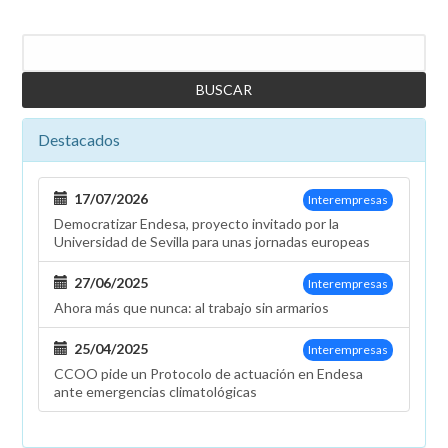
Buscar
Destacados
17/07/2026
Interempresas
Democratizar Endesa, proyecto invitado por la
Universidad de Sevilla para unas jornadas europeas
27/06/2025
Interempresas
Ahora más que nunca: al trabajo sin armarios
25/04/2025
Interempresas
CCOO pide un Protocolo de actuación en Endesa
ante emergencias climatológicas