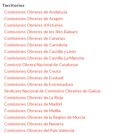
Territorios
Comisiones Obreras de Andalucía
Comisiones Obreras de Aragón
Comisiones Obreres d'Asturies
Comissions Obreres de les Illes Balears
Comisiones Obreras de Canarias
Comisiones Obreras de Cantabria
Comisiones Obreras de Castilla y León
Comisiones Obreras de Castilla-La Mancha
Comissió Obrera Nacional de Catalunya
Comisiones Obreras de Ceuta
Comisiones Obreras de Euskadi
Comisiones Obreras de Extremadura
Sindicato Nacional de Comisións Obreiras de Galicia
Comisiones Obreras de La Rioja
Comisiones Obreras de Madrid
Comisiones Obreras de Melilla
Comisiones Obreras de la Región de Murcia
Comisiones Obreras de Navarra
Comissions Obreres del País Valencià