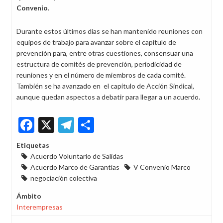
Convenio
.
Durante estos últimos días se han mantenido reuniones con
equipos de trabajo para avanzar sobre el capítulo de
prevención para, entre otras cuestiones, consensuar una
estructura de comités de prevención, periodicidad de
reuniones y en el número de miembros de cada comité.
También se ha avanzado en el capítulo de Acción Sindical,
aunque quedan aspectos a debatir para llegar a un acuerdo.
Facebook
X
Telegram
Share
Etiquetas
Acuerdo Voluntario de Salidas
Acuerdo Marco de Garantías
V Convenio Marco
negociación colectiva
Ámbito
Interempresas