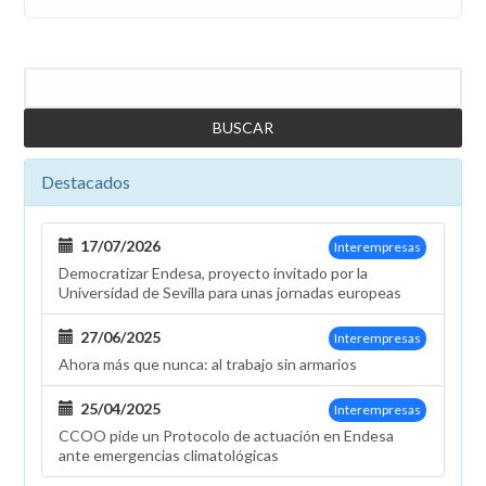
Buscar
Destacados
17/07/2026
Interempresas
Democratizar Endesa, proyecto invitado por la
Universidad de Sevilla para unas jornadas europeas
27/06/2025
Interempresas
Ahora más que nunca: al trabajo sin armarios
25/04/2025
Interempresas
CCOO pide un Protocolo de actuación en Endesa
ante emergencias climatológicas