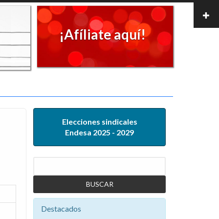
¡Afíliate aquí!
Elecciones sindicales
Endesa 2025 - 2029
Buscar
Destacados