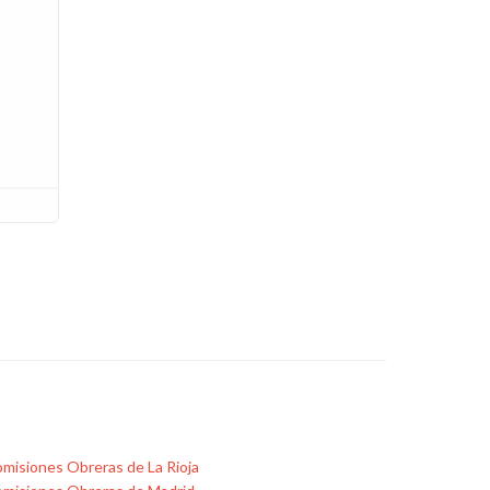
misiones Obreras de La Rioja