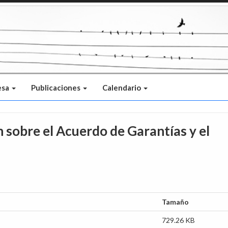
esa
Publicaciones
Calendario
 sobre el Acuerdo de Garantías y el
Tamaño
729.26 KB