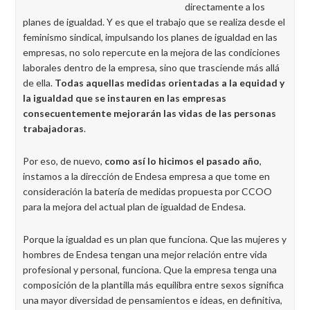
directamente a los
planes de igualdad. Y es que el trabajo que se realiza desde el
feminismo sindical, impulsando los planes de igualdad en las
empresas, no solo repercute en la mejora de las condiciones
laborales dentro de la empresa, sino que trasciende más allá
de ella.
Todas aquellas medidas orientadas a la equidad y
la igualdad que se instauren en las empresas
consecuentemente mejorarán las vidas de las personas
trabajadoras
.
Por eso, de nuevo,
como así lo hicimos el pasado año
,
instamos a la dirección de Endesa empresa a que tome en
consideración la batería de medidas propuesta por CCOO
para la mejora del actual plan de igualdad de Endesa.
Porque la igualdad es un plan que funciona. Que las mujeres y
hombres de Endesa tengan una mejor relación entre vida
profesional y personal, funciona. Que la empresa tenga una
composición de la plantilla más equilibra entre sexos significa
una mayor diversidad de pensamientos e ideas, en definitiva,