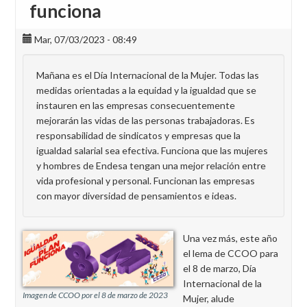
funciona
Mar, 07/03/2023 - 08:49
Mañana es el Día Internacional de la Mujer. Todas las
medidas orientadas a la equidad y la igualdad que se
instauren en las empresas consecuentemente
mejorarán las vidas de las personas trabajadoras. Es
responsabilidad de sindicatos y empresas que la
igualdad salarial sea efectiva. Funciona que las mujeres
y hombres de Endesa tengan una mejor relación entre
vida profesional y personal. Funcionan las empresas
con mayor diversidad de pensamientos e ideas.
Una vez más, este año
el lema de CCOO para
el 8 de marzo, Día
Internacional de la
Imagen de CCOO por el 8 de marzo de 2023
Mujer, alude