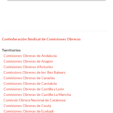
Confederación Sindical de Comisiones Obreras
Territorios
Comisiones Obreras de Andalucía
Comisiones Obreras de Aragón
Comisiones Obreres d'Asturies
Comissions Obreres de les Illes Balears
Comisiones Obreras de Canarias
Comisiones Obreras de Cantabria
Comisiones Obreras de Castilla y León
Comisiones Obreras de Castilla-La Mancha
Comissió Obrera Nacional de Catalunya
Comisiones Obreras de Ceuta
Comisiones Obreras de Euskadi