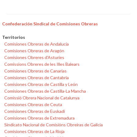
Confederación Sindical de Comisiones Obreras
Territorios
Comisiones Obreras de Andalucía
Comisiones Obreras de Aragón
Comisiones Obreres d'Asturies
Comissions Obreres de les Illes Balears
Comisiones Obreras de Canarias
Comisiones Obreras de Cantabria
Comisiones Obreras de Castilla y León
Comisiones Obreras de Castilla-La Mancha
Comissió Obrera Nacional de Catalunya
Comisiones Obreras de Ceuta
Comisiones Obreras de Euskadi
Comisiones Obreras de Extremadura
Sindicato Nacional de Comisións Obreiras de Galicia
Comisiones Obreras de La Rioja