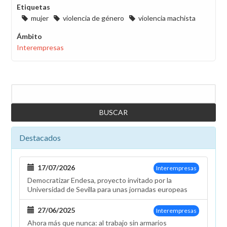
Etiquetas
mujer
violencia de género
violencia machista
Ámbito
Interempresas
Buscar
Destacados
17/07/2026
Interempresas
Democratizar Endesa, proyecto invitado por la
Universidad de Sevilla para unas jornadas europeas
27/06/2025
Interempresas
Ahora más que nunca: al trabajo sin armarios