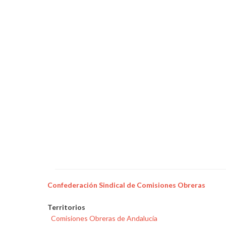
Confederación Sindical de Comisiones Obreras
Territorios
Comisiones Obreras de Andalucía