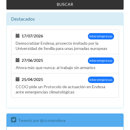
Destacados
17/07/2026
Interempresas
Democratizar Endesa, proyecto invitado por la
Universidad de Sevilla para unas jornadas europeas
27/06/2025
Interempresas
Ahora más que nunca: al trabajo sin armarios
25/04/2025
Interempresas
CCOO pide un Protocolo de actuación en Endesa
ante emergencias climatológicas
Tweets por @ccooendesa