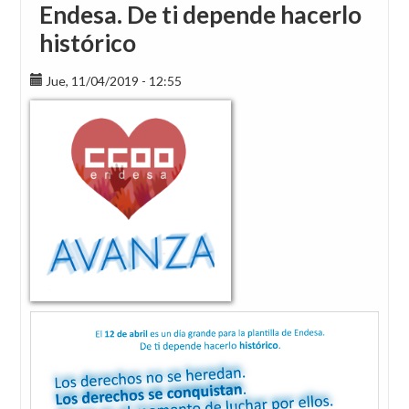
Endesa. De ti depende hacerlo
histórico
Jue, 11/04/2019 - 12:55