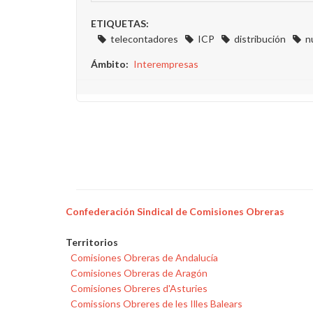
ETIQUETAS:
telecontadores
ICP
distribución
n
Ámbito
Interempresas
Confederación Sindical de Comisiones Obreras
Territorios
Comisiones Obreras de Andalucía
Comisiones Obreras de Aragón
Comisiones Obreres d'Asturies
Comissions Obreres de les Illes Balears