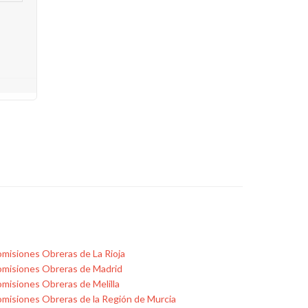
misiones Obreras de La Rioja
misiones Obreras de Madrid
misiones Obreras de Melilla
misiones Obreras de la Región de Murcia