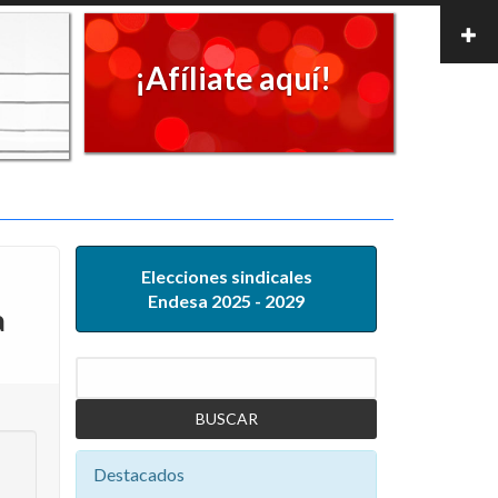
¡Afíliate aquí!
Elecciones sindicales
Endesa 2025 - 2029
a
Buscar
Destacados