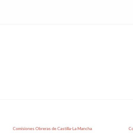
Comisiones Obreras de Castilla-La Mancha
Co