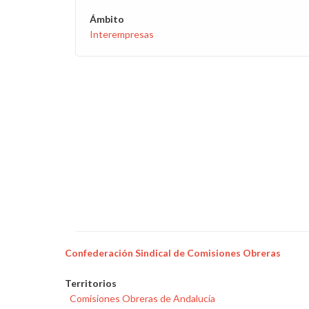
Ámbito
Interempresas
Confederación Sindical de Comisiones Obreras
Territorios
Comisiones Obreras de Andalucía