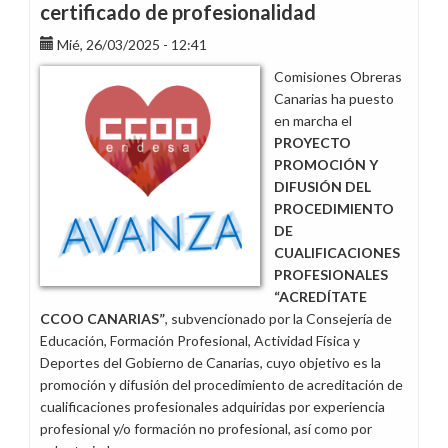
certificado de profesionalidad
Mié, 26/03/2025 - 12:41
Comisiones Obreras
Canarias ha puesto
en marcha el
PROYECTO
PROMOCIÓN Y
DIFUSIÓN DEL
PROCEDIMIENTO
DE
CUALIFICACIONES
PROFESIONALES
“ACREDÍTATE
CCOO CANARIAS”
, subvencionado por la Consejería de
Educación, Formación Profesional, Actividad Física y
Deportes del Gobierno de Canarias, cuyo objetivo es la
promoción y difusión del procedimiento de acreditación de
cualificaciones profesionales adquiridas por experiencia
profesional y/o formación no profesional, así como por