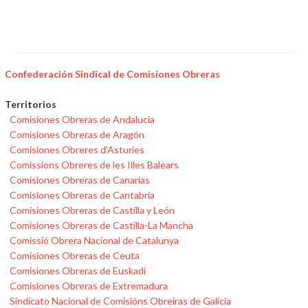
Confederación Sindical de Comisiones Obreras
Territorios
Comisiones Obreras de Andalucía
Comisiones Obreras de Aragón
Comisiones Obreres d'Asturies
Comissions Obreres de les Illes Balears
Comisiones Obreras de Canarias
Comisiones Obreras de Cantabria
Comisiones Obreras de Castilla y León
Comisiones Obreras de Castilla-La Mancha
Comissió Obrera Nacional de Catalunya
Comisiones Obreras de Ceuta
Comisiones Obreras de Euskadi
Comisiones Obreras de Extremadura
Sindicato Nacional de Comisións Obreiras de Galicia