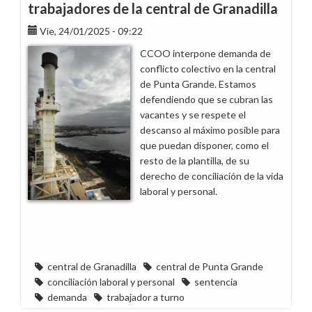
trabajadores de la central de Granadilla
Vie, 24/01/2025 - 09:22
CCOO interpone demanda de
conflicto colectivo en la central
de Punta Grande. Estamos
defendiendo que se cubran las
vacantes y se respete el
descanso al máximo posible para
que puedan disponer, como el
resto de la plantilla, de su
derecho de conciliación de la vida
laboral y personal.
central de Granadilla
central de Punta Grande
conciliación laboral y personal
sentencia
demanda
trabajador a turno