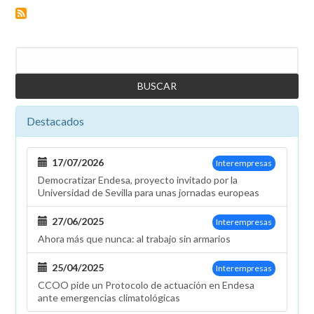
Buscar
Destacados
17/07/2026
Interempresas
Democratizar Endesa, proyecto invitado por la
Universidad de Sevilla para unas jornadas europeas
27/06/2025
Interempresas
Ahora más que nunca: al trabajo sin armarios
25/04/2025
Interempresas
CCOO pide un Protocolo de actuación en Endesa
ante emergencias climatológicas