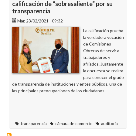
calificación de “sobresaliente” por su
transparencia
Mar, 23/02/2021 - 09:32
La calificación prueba
la verdadera vocación
de Comisiones
Obreras de servir a
trabajadores y
afiliados. Justamente
la encuesta se realiza
para conocer el grado
de transparencia de instituciones y entes públicos, una de
las principales preocupaciones de los ciudadanos.
transparencia
cámara de comercio
auditoria