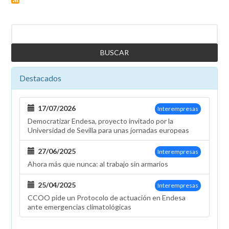
Buscar
Destacados
17/07/2026
Interempresas
Democratizar Endesa, proyecto invitado por la
Universidad de Sevilla para unas jornadas europeas
27/06/2025
Interempresas
Ahora más que nunca: al trabajo sin armarios
25/04/2025
Interempresas
CCOO pide un Protocolo de actuación en Endesa
ante emergencias climatológicas