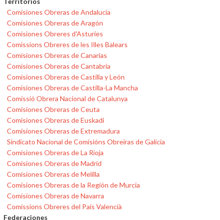
Territorios
Comisiones Obreras de Andalucía
Comisiones Obreras de Aragón
Comisiones Obreres d'Asturies
Comissions Obreres de les Illes Balears
Comisiones Obreras de Canarias
Comisiones Obreras de Cantabria
Comisiones Obreras de Castilla y León
Comisiones Obreras de Castilla-La Mancha
Comissió Obrera Nacional de Catalunya
Comisiones Obreras de Ceuta
Comisiones Obreras de Euskadi
Comisiones Obreras de Extremadura
Sindicato Nacional de Comisións Obreiras de Galicia
Comisiones Obreras de La Rioja
Comisiones Obreras de Madrid
Comisiones Obreras de Melilla
Comisiones Obreras de la Región de Murcia
Comisiones Obreras de Navarra
Comissions Obreres del País Valencià
Federaciones