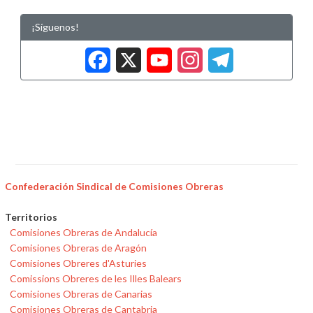
¡Síguenos!
Facebook
X
YouTub
Insta
Tele
Confederación Sindical de Comisiones Obreras
Territorios
Comisiones Obreras de Andalucía
Comisiones Obreras de Aragón
Comisiones Obreres d'Asturies
Comissions Obreres de les Illes Balears
Comisiones Obreras de Canarias
Comisiones Obreras de Cantabria