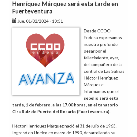
Henríquez Márquez será esta tarde en
Fuerteventura
Jue, 01/02/2024 - 13:51
Desde CCOO
Endesa expresamos
nuestro profundo
pesar por el
fallecimiento, ayer,
del compañero de la
central de Las Salinas
Héctor Henríquez
Márquez e
informamos que el
sepelio será esta
tarde, 1 de febrero, a las 17.00 horas, en el tanatorio
Cira Ruiz de Puerto del Rosario (Fuerteventura)
.
Héctor Henríquez Márquez nació el 31 de julio de 1963.
Ingresó en Unelco en marzo de 1990, desarrollando su