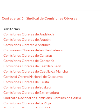
Confederación Sindical de Comisiones Obreras
Territorios
Comisiones Obreras de Andalucía
Comisiones Obreras de Aragón
Comisiones Obreres d'Asturies
Comissions Obreres de les Illes Balears
Comisiones Obreras de Canarias
Comisiones Obreras de Cantabria
Comisiones Obreras de Castilla y León
Comisiones Obreras de Castilla-La Mancha
Comissió Obrera Nacional de Catalunya
Comisiones Obreras de Ceuta
Comisiones Obreras de Euskadi
Comisiones Obreras de Extremadura
Sindicato Nacional de Comisións Obreiras de Galicia
Comisiones Obreras de La Rioja