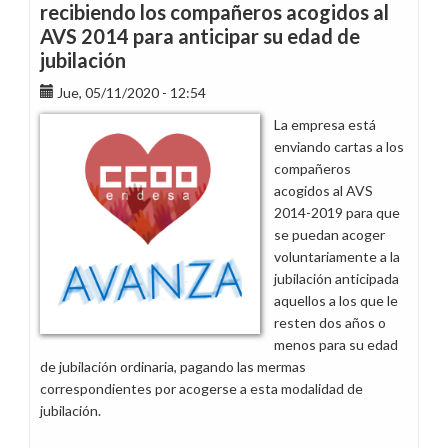
recibiendo los compañeros acogidos al
AVS 2014 para anticipar su edad de
jubilación
Jue, 05/11/2020 - 12:54
La empresa está
enviando cartas a los
compañeros
acogidos al AVS
2014-2019 para que
se puedan acoger
voluntariamente a la
jubilación anticipada
aquellos a los que le
resten dos años o
menos para su edad
de jubilación ordinaria, pagando las mermas
correspondientes por acogerse a esta modalidad de
jubilación.