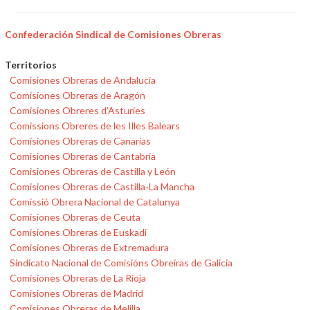
Confederación Sindical de Comisiones Obreras
Territorios
Comisiones Obreras de Andalucía
Comisiones Obreras de Aragón
Comisiones Obreres d'Asturies
Comissions Obreres de les Illes Balears
Comisiones Obreras de Canarias
Comisiones Obreras de Cantabria
Comisiones Obreras de Castilla y León
Comisiones Obreras de Castilla-La Mancha
Comissió Obrera Nacional de Catalunya
Comisiones Obreras de Ceuta
Comisiones Obreras de Euskadi
Comisiones Obreras de Extremadura
Sindicato Nacional de Comisións Obreiras de Galicia
Comisiones Obreras de La Rioja
Comisiones Obreras de Madrid
Comisiones Obreras de Melilla