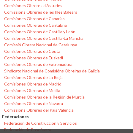
Comisiones Obreres d'Asturies
Comissions Obreres de les Illes Balears
Comisiones Obreras de Canarias
Comisiones Obreras de Cantabria
Comisiones Obreras de Castilla y León
Comisiones Obreras de Castilla-La Mancha
Comissió Obrera Nacional de Catalunya
Comisiones Obreras de Ceuta
Comisiones Obreras de Euskadi
Comisiones Obreras de Extremadura
Sindicato Nacional de Comisións Obreiras de Galicia
Comisiones Obreras de La Rioja
Comisiones Obreras de Madrid
Comisiones Obreras de Melilla
Comisiones Obreras de la Región de Murcia
Comisiones Obreras de Navarra
Comissions Obreres del País Valencià
Federaciones
Federación de Construcción y Servicios
Federación de Enseñanza