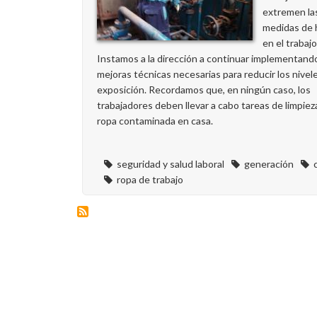
extremen la
medidas de 
en el trabajo
Instamos a la dirección a continuar implementando
mejoras técnicas necesarias para reducir los nivel
exposición. Recordamos que, en ningún caso, los
trabajadores deben llevar a cabo tareas de limpieza
ropa contaminada en casa.
seguridad y salud laboral
generación
ropa de trabajo