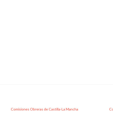
Comisiones Obreras de Castilla-La Mancha
Co