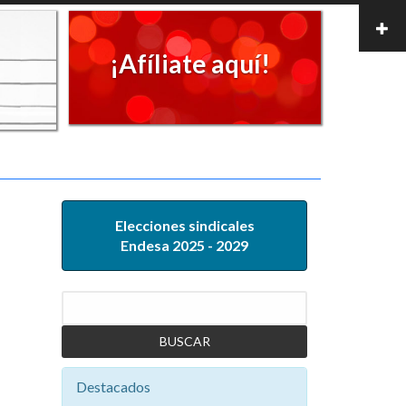
¡Afíliate aquí!
Elecciones sindicales
Endesa 2025 - 2029
Buscar
Destacados