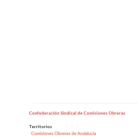
Confederación Sindical de Comisiones Obreras
Territorios
Comisiones Obreras de Andalucía