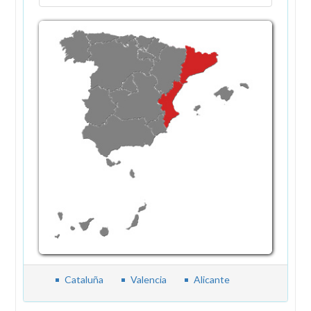
Cataluña
Valencia
Alicante