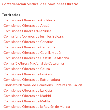
Confederación Sindical de Comisiones Obreras
Territorios
Comisiones Obreras de Andalucía
Comisiones Obreras de Aragón
Comisiones Obreres d'Asturies
Comissions Obreres de les Illes Balears
Comisiones Obreras de Canarias
Comisiones Obreras de Cantabria
Comisiones Obreras de Castilla y León
Comisiones Obreras de Castilla-La Mancha
Comissió Obrera Nacional de Catalunya
Comisiones Obreras de Ceuta
Comisiones Obreras de Euskadi
Comisiones Obreras de Extremadura
Sindicato Nacional de Comisións Obreiras de Galicia
Comisiones Obreras de La Rioja
Comisiones Obreras de Madrid
Comisiones Obreras de Melilla
Comisiones Obreras de la Región de Murcia