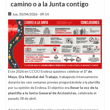
camino o a la Junta contigo
Jue, 30/04/2026 - 09:14
Este 2026 en CCOO Endesa quisimos celebrar el
1º de
Mayo
,
Día Mundial del Trabajo
, trabajando intensamente
durante las seis semanas previas preguntándole a la plantilla
por su opinión de Endesa. El objetivo era
llevar la voz de la
plantilla a la Junta General de Accionistas
, celebrada el
pasado 28 de abril.
Agradecemos la participación y aportaciones a las personas