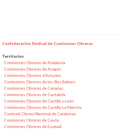
Confederación Sindical de Comisiones Obreras
Territorios
Comisiones Obreras de Andalucía
Comisiones Obreras de Aragón
Comisiones Obreres d'Asturies
Comissions Obreres de les Illes Balears
Comisiones Obreras de Canarias
Comisiones Obreras de Cantabria
Comisiones Obreras de Castilla y León
Comisiones Obreras de Castilla-La Mancha
Comissió Obrera Nacional de Catalunya
Comisiones Obreras de Ceuta
Comisiones Obreras de Euskadi