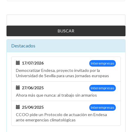
Buscar
Destacados
17/07/2026
Interempresas
Democratizar Endesa, proyecto invitado por la
Universidad de Sevilla para unas jornadas europeas
27/06/2025
Interempresas
Ahora más que nunca: al trabajo sin armarios
25/04/2025
Interempresas
CCOO pide un Protocolo de actuación en Endesa
ante emergencias climatológicas