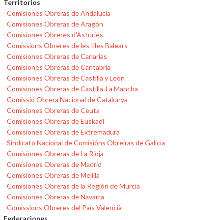
Territorios
Comisiones Obreras de Andalucía
Comisiones Obreras de Aragón
Comisiones Obreres d'Asturies
Comissions Obreres de les Illes Balears
Comisiones Obreras de Canarias
Comisiones Obreras de Cantabria
Comisiones Obreras de Castilla y León
Comisiones Obreras de Castilla-La Mancha
Comissió Obrera Nacional de Catalunya
Comisiones Obreras de Ceuta
Comisiones Obreras de Euskadi
Comisiones Obreras de Extremadura
Sindicato Nacional de Comisións Obreiras de Galicia
Comisiones Obreras de La Rioja
Comisiones Obreras de Madrid
Comisiones Obreras de Melilla
Comisiones Obreras de la Región de Murcia
Comisiones Obreras de Navarra
Comissions Obreres del País Valencià
Federaciones