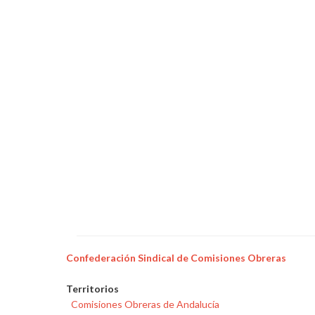
Confederación Sindical de Comisiones Obreras
Territorios
Comisiones Obreras de Andalucía