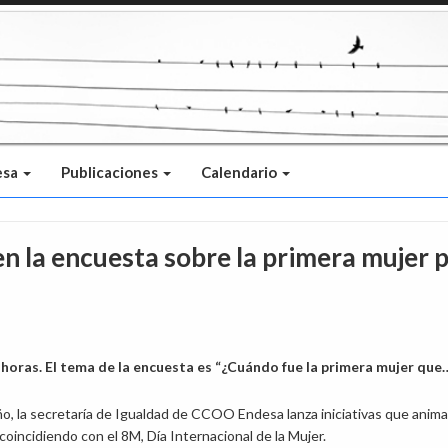
esa
Publicaciones
Calendario
en la encuesta sobre la primera mujer 
 horas. El tema de la encuesta es “¿Cuándo fue la primera mujer qu
, la secretaría de Igualdad de CCOO Endesa lanza iniciativas que animan
 coincidiendo con el 8M, Día Internacional de la Mujer.