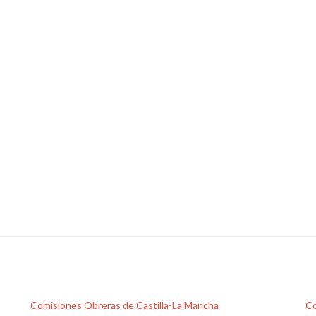
Comisiones Obreras de Castilla-La Mancha
Co