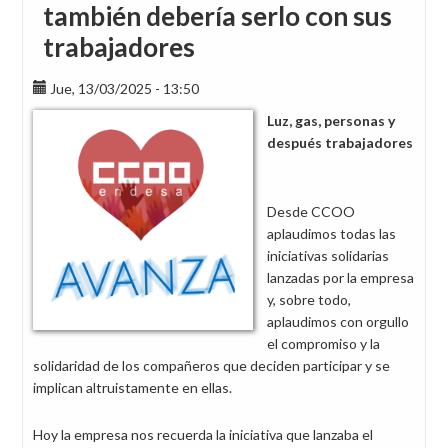
también debería serlo con sus
trabajadores
Jue, 13/03/2025 - 13:50
Luz, gas, personas y
después trabajadores
Desde CCOO
aplaudimos todas las
iniciativas solidarias
lanzadas por la empresa
y, sobre todo,
aplaudimos con orgullo
el compromiso y la
solidaridad de los compañeros que deciden participar y se
implican altruistamente en ellas.
Hoy la empresa nos recuerda la iniciativa que lanzaba el