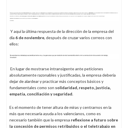
Y aquí la última respuesta de la dirección de la empresa del
día
6 de noviembre
, después de cruzar varios correos con
ellos:
En lugar de mostrarse intransigente ante peticiones
absolutamente razonables y justificadas, la empresa debería
dejar de alardear y practicar más conceptos básicos y
fundamentales como son
solidaridad, respeto, justicia,
empatía, conciliación y seguridad
.
Es el momento de tener altura de miras y centrarnos en la
más que necesaria ayuda a los valencianos, como es
necesario también que la empresa
reflexione a futuro sobre
la concesión de permisos retribuidos o el teletrabajo en