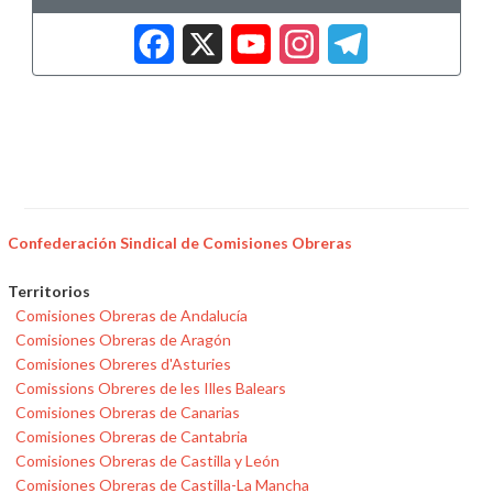
Facebook
X
YouTub
Insta
Tele
Confederación Sindical de Comisiones Obreras
Territorios
Comisiones Obreras de Andalucía
Comisiones Obreras de Aragón
Comisiones Obreres d'Asturies
Comissions Obreres de les Illes Balears
Comisiones Obreras de Canarias
Comisiones Obreras de Cantabria
Comisiones Obreras de Castilla y León
Comisiones Obreras de Castilla-La Mancha