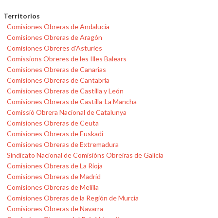
Territorios
Comisiones Obreras de Andalucía
Comisiones Obreras de Aragón
Comisiones Obreres d'Asturies
Comissions Obreres de les Illes Balears
Comisiones Obreras de Canarias
Comisiones Obreras de Cantabria
Comisiones Obreras de Castilla y León
Comisiones Obreras de Castilla-La Mancha
Comissió Obrera Nacional de Catalunya
Comisiones Obreras de Ceuta
Comisiones Obreras de Euskadi
Comisiones Obreras de Extremadura
Sindicato Nacional de Comisións Obreiras de Galicia
Comisiones Obreras de La Rioja
Comisiones Obreras de Madrid
Comisiones Obreras de Melilla
Comisiones Obreras de la Región de Murcia
Comisiones Obreras de Navarra