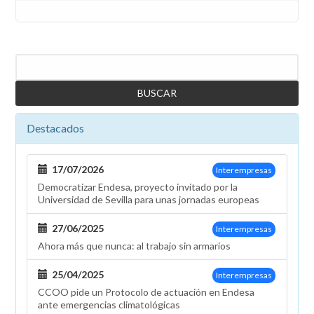
Buscar
Destacados
17/07/2026
Interempresas
Democratizar Endesa, proyecto invitado por la
Universidad de Sevilla para unas jornadas europeas
27/06/2025
Interempresas
Ahora más que nunca: al trabajo sin armarios
25/04/2025
Interempresas
CCOO pide un Protocolo de actuación en Endesa
ante emergencias climatológicas