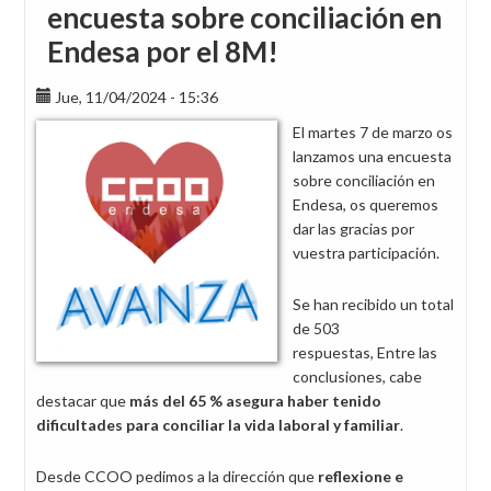
encuesta sobre conciliación en
Endesa por el 8M!
Jue, 11/04/2024 - 15:36
El martes 7 de marzo os
lanzamos una encuesta
sobre conciliación en
Endesa, os queremos
dar las gracias por
vuestra participación.
Se han recibido un total
de 503
respuestas, Entre las
conclusiones, cabe
destacar que
más del 65 % asegura haber tenido
dificultades para conciliar la vida laboral y familiar
.
Desde CCOO pedimos a la dirección que
reflexione e