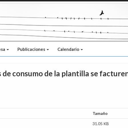
esa
Publicaciones
Calendario
 de consumo de la plantilla se facturen
Tamaño
31.05 KB