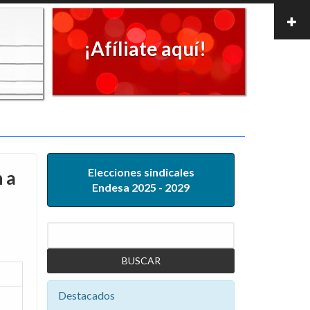
¡Afíliate aquí!
Elecciones sindicales
 a
Endesa 2025 - 2029
Buscar
Destacados