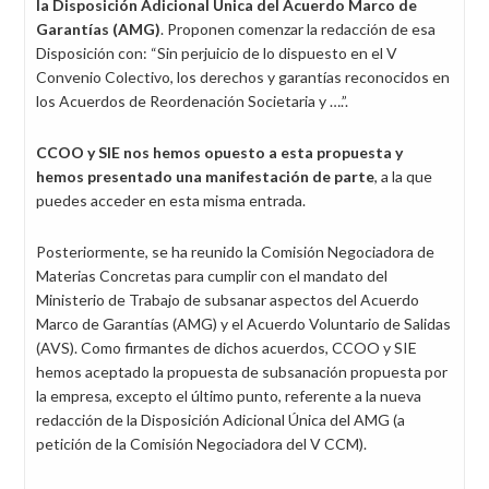
la Disposición Adicional Única del Acuerdo Marco de
Garantías (AMG)
. Proponen comenzar la redacción de esa
Disposición con: “Sin perjuicio de lo dispuesto en el V
Convenio Colectivo, los derechos y garantías reconocidos en
los Acuerdos de Reordenación Societaria y ….”.
CCOO y SIE nos hemos opuesto a esta propuesta y
hemos presentado una manifestación de parte
, a la que
puedes acceder en esta misma entrada.
Posteriormente, se ha reunido la Comisión Negociadora de
Materias Concretas para cumplir con el mandato del
Ministerio de Trabajo de subsanar aspectos del Acuerdo
Marco de Garantías (AMG) y el Acuerdo Voluntario de Salidas
(AVS). Como firmantes de dichos acuerdos, CCOO y SIE
hemos aceptado la propuesta de subsanación propuesta por
la empresa, excepto el último punto, referente a la nueva
redacción de la Disposición Adicional Única del AMG (a
petición de la Comisión Negociadora del V CCM).