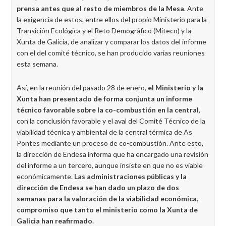
prensa antes que al resto de miembros de la Mesa
. Ante
la exigencia de estos, entre ellos del propio Ministerio para la
Transición Ecológica y el Reto Demográfico (Miteco) y la
Xunta de Galicia, de analizar y comparar los datos del informe
con el del comité técnico, se han producido varias reuniones
esta semana.
Así, en la reunión del pasado 28 de enero,
el Ministerio y la
Xunta han presentado de forma conjunta un informe
técnico favorable sobre la co-combustión en la central
,
con la conclusión favorable y el aval del Comité Técnico de la
viabilidad técnica y ambiental de la central térmica de As
Pontes mediante un proceso de co-combustión. Ante esto,
la dirección de Endesa informa que ha encargado una revisión
del informe a un tercero, aunque insiste en que no es viable
económicamente.
Las administraciones públicas y la
dirección de Endesa se han dado un plazo de dos
semanas para la valoración de la viabilidad económica,
compromiso que tanto el ministerio como la Xunta de
Galicia han reafirmado
.