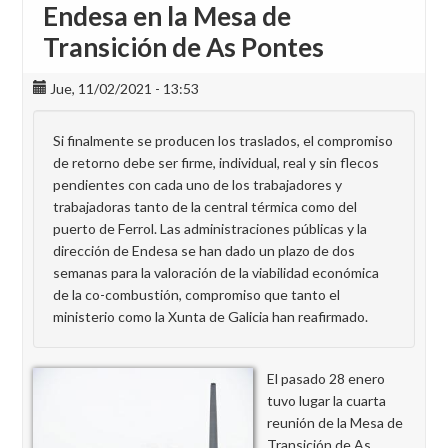
Endesa en la Mesa de
Transición de As Pontes
Jue, 11/02/2021 - 13:53
Si finalmente se producen los traslados, el compromiso
de retorno debe ser firme, individual, real y sin flecos
pendientes con cada uno de los trabajadores y
trabajadoras tanto de la central térmica como del
puerto de Ferrol. Las administraciones públicas y la
dirección de Endesa se han dado un plazo de dos
semanas para la valoración de la viabilidad económica
de la co-combustión, compromiso que tanto el
ministerio como la Xunta de Galicia han reafirmado.
El pasado 28 enero
tuvo lugar la cuarta
reunión de la Mesa de
Transición de As