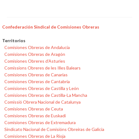
Confederación Sindical de Comisiones Obreras
Territorios
Comisiones Obreras de Andalucía
Comisiones Obreras de Aragón
Comisiones Obreres d'Asturies
Comissions Obreres de les Illes Balears
Comisiones Obreras de Canarias
Comisiones Obreras de Cantabria
Comisiones Obreras de Castilla y León
Comisiones Obreras de Castilla-La Mancha
Comissió Obrera Nacional de Catalunya
Comisiones Obreras de Ceuta
Comisiones Obreras de Euskadi
Comisiones Obreras de Extremadura
Sindicato Nacional de Comisións Obreiras de Galicia
Comisiones Obreras de La Rioja