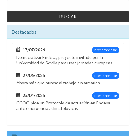
Buscar
Destacados
17/07/2026
Interempresas
Democratizar Endesa, proyecto invitado por la
Universidad de Sevilla para unas jornadas europeas
27/06/2025
Interempresas
Ahora más que nunca: al trabajo sin armarios
25/04/2025
Interempresas
CCOO pide un Protocolo de actuación en Endesa
ante emergencias climatológicas