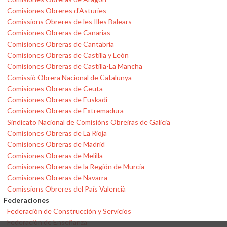
Comisiones Obreres d'Asturies
Comissions Obreres de les Illes Balears
Comisiones Obreras de Canarias
Comisiones Obreras de Cantabria
Comisiones Obreras de Castilla y León
Comisiones Obreras de Castilla-La Mancha
Comissió Obrera Nacional de Catalunya
Comisiones Obreras de Ceuta
Comisiones Obreras de Euskadi
Comisiones Obreras de Extremadura
Sindicato Nacional de Comisións Obreiras de Galicia
Comisiones Obreras de La Rioja
Comisiones Obreras de Madrid
Comisiones Obreras de Melilla
Comisiones Obreras de la Región de Murcia
Comisiones Obreras de Navarra
Comissions Obreres del País Valencià
Federaciones
Federación de Construcción y Servicios
Federación de Enseñanza