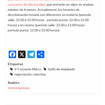
consumos de electricidad
, que entrarán en vigor en el plazo
máximo de 6 meses. Actualmente, los horarios de
discriminación horaria son diferentes en invierno (período
valle: 22.00 a 12.00 horas - período punta: 12.00 a 22.00
horas) y en verano (período valle: 23.00 a 13.00 horas -
período punta: 13.00 a 23.00 horas).
Facebook
X
Telegram
Share
Etiquetas
V Convenio Marco
tarifa de empleado
negociación colectiva
Ámbito
Interempresas