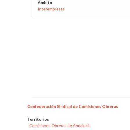
Ámbito
Interempresas
Confederación Sindical de Comisiones Obreras
Territorios
Comisiones Obreras de Andalucía