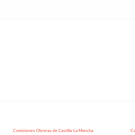
Comisiones Obreras de Castilla-La Mancha
Co