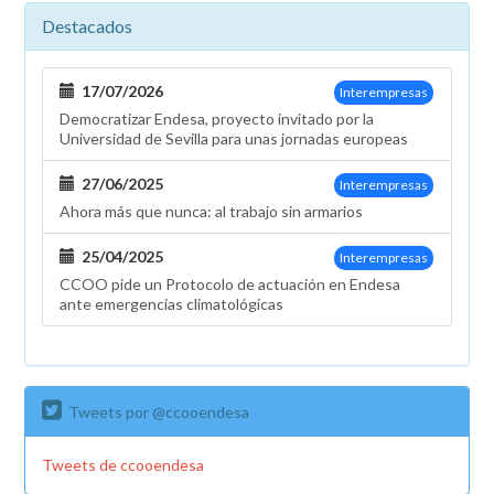
Destacados
17/07/2026
Interempresas
Democratizar Endesa, proyecto invitado por la
Universidad de Sevilla para unas jornadas europeas
27/06/2025
Interempresas
Ahora más que nunca: al trabajo sin armarios
25/04/2025
Interempresas
CCOO pide un Protocolo de actuación en Endesa
ante emergencias climatológicas
Tweets por @ccooendesa
Tweets de ccooendesa