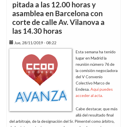
pitada a las 12.00 horas y
asamblea en Barcelona con
corte de calle Av. Vilanova a
las 14.30 horas
Jue, 28/11/2019 - 08:22
Esta semana ha tenido
lugar en Madrid la
reunión número 76 de
la comisión negociadora
del V Convenio
Colectivo Marco de
Endesa.
Aquí puedes
acceder al acta.
Cabe destacar, que más
allá del resultado final
del arbitraje, de la designación del Sr. Pimentel como árbitro,