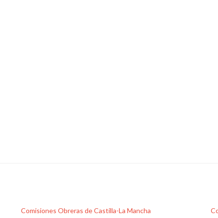
Comisiones Obreras de Castilla-La Mancha
Co