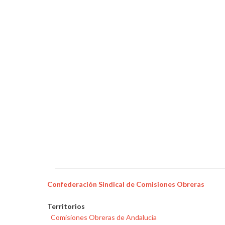
Confederación Sindical de Comisiones Obreras
Territorios
Comisiones Obreras de Andalucía