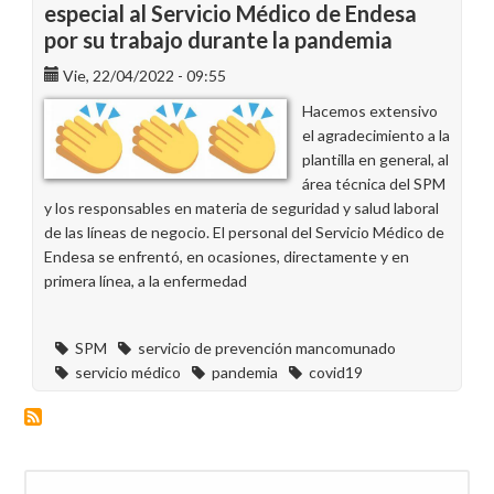
especial al Servicio Médico de Endesa
por su trabajo durante la pandemia
Vie, 22/04/2022 - 09:55
Hacemos extensivo
el agradecimiento a la
plantilla en general, al
área técnica del SPM
y los responsables en materia de seguridad y salud laboral
de las líneas de negocio. El personal del Servicio Médico de
Endesa se enfrentó, en ocasiones, directamente y en
primera línea, a la enfermedad
SPM
servicio de prevención mancomunado
servicio médico
pandemia
covid19
Buscar