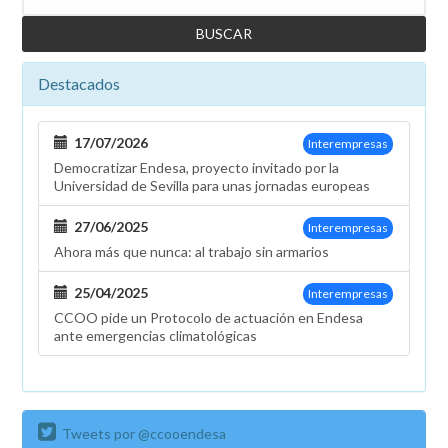
Destacados
17/07/2026
Interempresas
Democratizar Endesa, proyecto invitado por la
Universidad de Sevilla para unas jornadas europeas
27/06/2025
Interempresas
Ahora más que nunca: al trabajo sin armarios
25/04/2025
Interempresas
CCOO pide un Protocolo de actuación en Endesa
ante emergencias climatológicas
Tweets por @ccooendesa