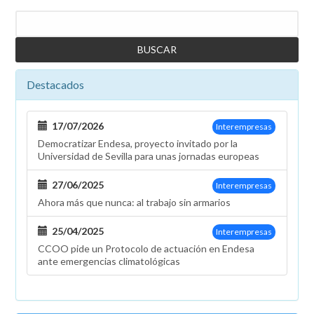
Buscar
Destacados
17/07/2026
Interempresas
Democratizar Endesa, proyecto invitado por la
Universidad de Sevilla para unas jornadas europeas
27/06/2025
Interempresas
Ahora más que nunca: al trabajo sin armarios
25/04/2025
Interempresas
CCOO pide un Protocolo de actuación en Endesa
ante emergencias climatológicas