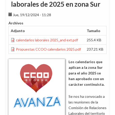
laborales de 2025 en zona Sur
Jue, 19/12/2024 - 11:28
Archivos
Adjunto
Tamaño
calendarios laborales 2025_and ext.pdf
255.4 KB
Propuestas CCOO calendarios 2025.pdf
237.21 KB
Los calendarios que
aplican a la zona Sur
para el año 2025 se
han aprobado con un
carácter continuista.
Se nos ha convocado a
las reuniones de la
Comisión de Relaciones
Laborales del territorio