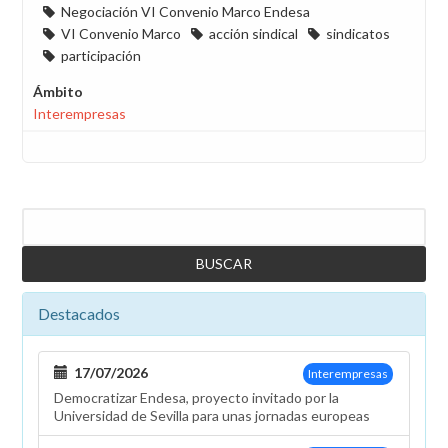
Negociación VI Convenio Marco Endesa
VI Convenio Marco
acción sindical
sindicatos
participación
Ámbito
Interempresas
Buscar
Destacados
17/07/2026
Interempresas
Democratizar Endesa, proyecto invitado por la
Universidad de Sevilla para unas jornadas europeas