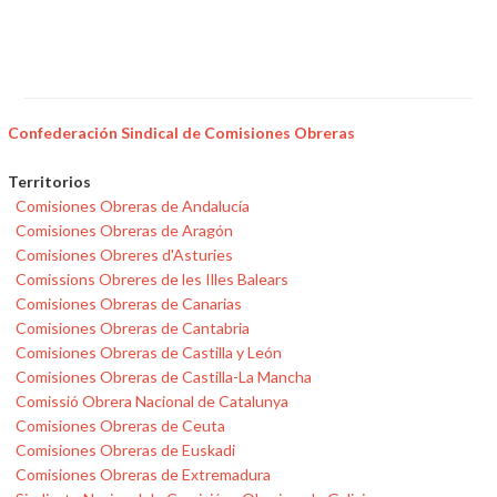
Confederación Sindical de Comisiones Obreras
Territorios
Comisiones Obreras de Andalucía
Comisiones Obreras de Aragón
Comisiones Obreres d'Asturies
Comissions Obreres de les Illes Balears
Comisiones Obreras de Canarias
Comisiones Obreras de Cantabria
Comisiones Obreras de Castilla y León
Comisiones Obreras de Castilla-La Mancha
Comissió Obrera Nacional de Catalunya
Comisiones Obreras de Ceuta
Comisiones Obreras de Euskadi
Comisiones Obreras de Extremadura