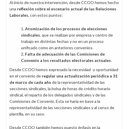
Al inicio de nuestra intervención, desde CCOO hemos hecho
una
reflexión sobre el escenario actual de las Relaciones
Laborales
, con estos puntos:
Atomización de los procesos de elecciones
sindicales
, que se realizan por empresa y centro de
trabajo en distintas fechas y no en un proceso
unificado como en anteriores convenios.
Falta de adecuación de las Comisiones de
Convenio a los resultados electorales actuales
.
Desde CCOO hemos expresado la necesidad -y oportunidad-
en el convenio de
regular una actualización periódica a 31
de marzo de cada año
de la representatividad de las
secciones sindicales, la bolsa de horas de crédito horario
sindical, el reparto de los delegados sindicales y de las
Comisiones de Convenio. Esta se haría en base a la
representatividad de las secciones sindicales y al censo de
plantilla, en su caso.
Desde CCOO también hemos puesto énfasis en la