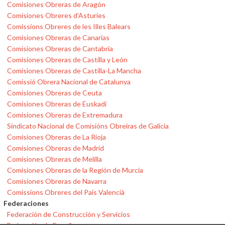
Comisiones Obreras de Aragón
Comisiones Obreres d'Asturies
Comissions Obreres de les Illes Balears
Comisiones Obreras de Canarias
Comisiones Obreras de Cantabria
Comisiones Obreras de Castilla y León
Comisiones Obreras de Castilla-La Mancha
Comissió Obrera Nacional de Catalunya
Comisiones Obreras de Ceuta
Comisiones Obreras de Euskadi
Comisiones Obreras de Extremadura
Sindicato Nacional de Comisións Obreiras de Galicia
Comisiones Obreras de La Rioja
Comisiones Obreras de Madrid
Comisiones Obreras de Melilla
Comisiones Obreras de la Región de Murcia
Comisiones Obreras de Navarra
Comissions Obreres del País Valencià
Federaciones
Federación de Construcción y Servicios