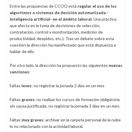
Entre las propuestas de CCOO está
regular el uso de los
algoritmos o sistemas de decisión automatizada -
inteligencia artificial- en el ámbito laboral
. Una práctica
que afecta en la toma de decisiones de selección,
contratación, control y monitorización, medición de
productividad, despidos, etc.). Tras un debate sobre esta
cuestión la dirección ha manifestado que está dispuesta a
hablar de ello.
Por otro lado, la dirección ha propuesto las siguientes
nuevas
sanciones
:
Faltas
leves
: no registrar la jornada 2 días en un mes
Faltas
graves
: no realizar los cursos de formación obligatoria
sin causa justificada; no registrar la jornada 3 días en un mes.
Faltas
muy graves
: archivar en la carpeta personal de la nube
lo no relacionado con la actividad laboral.