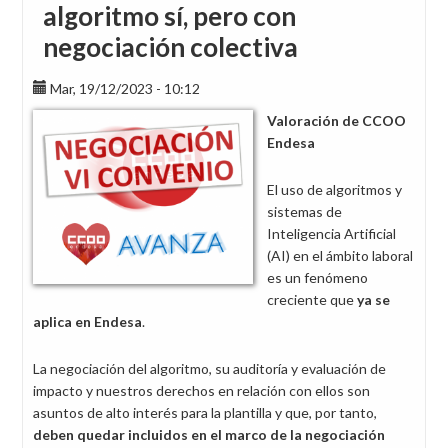
algoritmo sí, pero con
negociación colectiva
Mar, 19/12/2023 - 10:12
Valoración de CCOO
Endesa
El uso de algoritmos y
sistemas de
Inteligencia Artificial
(AI) en el ámbito laboral
es un fenómeno
creciente que
ya se
aplica en Endesa
.
La negociación del algoritmo, su auditoría y evaluación de
impacto y nuestros derechos en relación con ellos son
asuntos de alto interés para la plantilla y que, por tanto,
deben quedar incluidos en el marco de la negociación