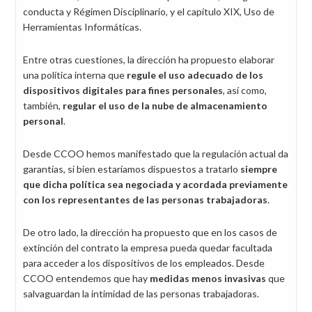
conducta y Régimen Disciplinario, y el capítulo XIX, Uso de
Herramientas Informáticas.
Entre otras cuestiones, la dirección ha propuesto elaborar
una política interna que
regule el uso adecuado de los
dispositivos digitales para fines personales
, así como,
también,
regular el uso de la nube de almacenamiento
personal
.
Desde CCOO hemos manifestado que la regulación actual da
garantías, si bien estaríamos dispuestos a tratarlo
siempre
que dicha política sea negociada y acordada previamente
con los representantes de las personas trabajadoras
.
De otro lado, la dirección ha propuesto que en los casos de
extinción del contrato la empresa pueda quedar facultada
para acceder a los dispositivos de los empleados. Desde
CCOO entendemos que hay
medidas menos invasivas
que
salvaguardan la intimidad de las personas trabajadoras.