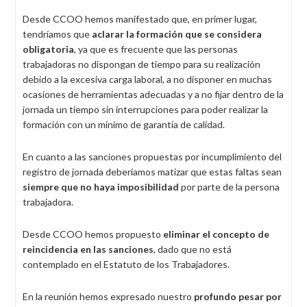
Desde CCOO hemos manifestado que, en primer lugar,
tendríamos que
aclarar la formación que se considera
obligatoria
, ya que es frecuente que las personas
trabajadoras no dispongan de tiempo para su realización
debido a la excesiva carga laboral, a no disponer en muchas
ocasiones de herramientas adecuadas y a no fijar dentro de la
jornada un tiempo sin interrupciones para poder realizar la
formación con un mínimo de garantía de calidad.
En cuanto a las sanciones propuestas por incumplimiento del
registro de jornada deberíamos matizar que estas faltas sean
siempre que no haya imposibilidad
por parte de la persona
trabajadora.
Desde CCOO hemos propuesto
eliminar el concepto de
reincidencia en las sanciones
, dado que no está
contemplado en el Estatuto de los Trabajadores.
En la reunión hemos expresado nuestro
profundo pesar por