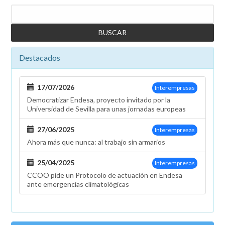
Buscar
Destacados
17/07/2026
Interempresas
Democratizar Endesa, proyecto invitado por la
Universidad de Sevilla para unas jornadas europeas
27/06/2025
Interempresas
Ahora más que nunca: al trabajo sin armarios
25/04/2025
Interempresas
CCOO pide un Protocolo de actuación en Endesa
ante emergencias climatológicas