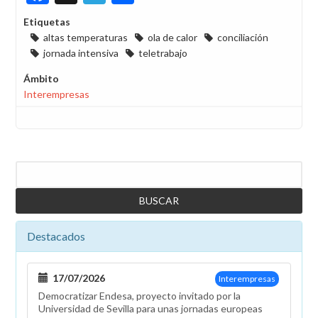
Etiquetas
altas temperaturas
ola de calor
conciliación
jornada intensiva
teletrabajo
Ámbito
Interempresas
Buscar
Destacados
17/07/2026
Interempresas
Democratizar Endesa, proyecto invitado por la
Universidad de Sevilla para unas jornadas europeas