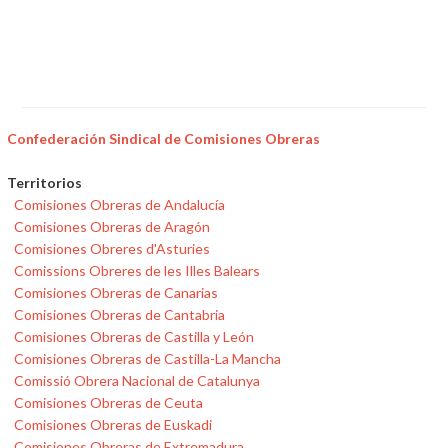
Confederación Sindical de Comisiones Obreras
Territorios
Comisiones Obreras de Andalucía
Comisiones Obreras de Aragón
Comisiones Obreres d'Asturies
Comissions Obreres de les Illes Balears
Comisiones Obreras de Canarias
Comisiones Obreras de Cantabria
Comisiones Obreras de Castilla y León
Comisiones Obreras de Castilla-La Mancha
Comissió Obrera Nacional de Catalunya
Comisiones Obreras de Ceuta
Comisiones Obreras de Euskadi
Comisiones Obreras de Extremadura