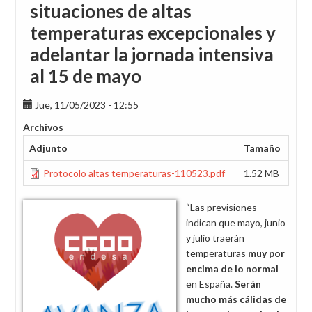
situaciones de altas
temperaturas excepcionales y
adelantar la jornada intensiva
al 15 de mayo
Jue, 11/05/2023 - 12:55
Archivos
Adjunto
Tamaño
Protocolo altas temperaturas-110523.pdf
1.52 MB
“Las previsiones
indican que mayo, junio
y julio traerán
temperaturas
muy por
encima de lo normal
en España.
Serán
mucho más cálidas de