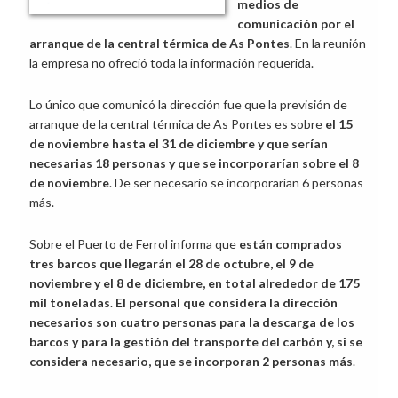
medios de
comunicación por el
arranque de la central térmica de As Pontes
. En la reunión
la empresa no ofreció toda la información requerida.
Lo único que comunicó la dirección fue que la previsión de
arranque de la central térmica de As Pontes es sobre
el 15
de noviembre hasta el 31 de diciembre y que serían
necesarias 18 personas y que se incorporarían sobre el 8
de noviembre
. De ser necesario se incorporarían 6 personas
más.
Sobre el Puerto de Ferrol informa que
están comprados
tres barcos que llegarán el 28 de octubre, el 9 de
noviembre y el 8 de diciembre, en total alrededor de 175
mil toneladas
.
El personal que considera la dirección
necesarios son cuatro personas para la descarga de los
barcos y para la gestión del transporte del carbón y, si se
considera necesario, que se incorporan 2 personas más
.