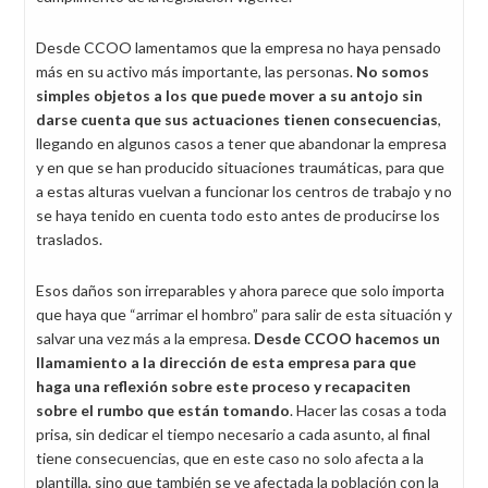
Desde CCOO lamentamos que la empresa no haya pensado
más en su activo más importante, las personas.
No somos
simples objetos a los que puede mover a su antojo sin
darse cuenta que sus actuaciones tienen consecuencias
,
llegando en algunos casos a tener que abandonar la empresa
y en que se han producido situaciones traumáticas, para que
a estas alturas vuelvan a funcionar los centros de trabajo y no
se haya tenido en cuenta todo esto antes de producirse los
traslados.
Esos daños son irreparables y ahora parece que solo importa
que haya que “arrimar el hombro” para salir de esta situación y
salvar una vez más a la empresa.
Desde CCOO hacemos un
llamamiento a la dirección de esta empresa para que
haga una reflexión sobre este proceso y recapaciten
sobre el rumbo que están tomando
. Hacer las cosas a toda
prisa, sin dedicar el tiempo necesario a cada asunto, al final
tiene consecuencias, que en este caso no solo afecta a la
plantilla, sino que también se ve afectada la población con la