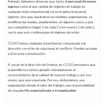
Además, debemos observar que, tanto al
personal de nuevo
ingreso
como al que cambia de régimen de trabajo en
cualquier nivel competencial, no se le aplica el acuerdo
vigente, sino que, basándose en medidas organizativas, se
modifican las ruedas, ampliándolas, en algunos casos, a que
sus compañeros hagan 1 de cada 3 y los nuevos 1 de cada 5,
con lo que esto conlleva para el régimen de retén.
CCOO hemos realizado el pertinente comunicado a la
dirección con el fin de solucionar el conflicto. Puedes acceder
a él en esta comunicación.
A pesar de la dirección de Endesa, en CCOO pensamos que
la plantilla nos hemos ganado sobradamente el
reconocimiento de la calidad de nuestro trabajo y, por eso
mismo, que sea respetada. Por eso, defendemos una
organización donde el valor del trabajos sea responsabilidad
de una plantilla
especializada e irremplazable
.