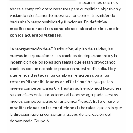
mecanismos que nos
aboca a competir entre nosotros para cumplir los objetivos y
vaciando técnicamente nuestras funciones, trasmitiendo
hacia abajo responsabilidad y funciones. En definitiva,
modificando nuestras condiciones laborales sin cumplir
con los acuerdos
vigentes
.
La reorganización de eDistribución, el plan de salidas, las
nuevas incorporaciones, los cambios de departamento y la
indefinición de los roles son temas que están provocando
cambios con un notable impacto en nuestro día a día.
Hoy
queremos destacar los cambios relacionados a los
retenes/disponibilidades en eDistribución
, ya que los
niveles competenciales 0 y 1 están sufriendo modificaciones
sustanciales en las rotaciones al haberse agrupado a estos
niveles competenciales en una única “rueda”.
Esto encubre
modificaciones en las condiciones laborales
, que es lo que
la dirección quería conseguir a través de la creación del
denominado Grupo A.