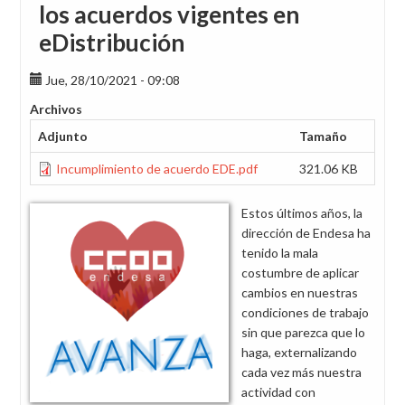
los acuerdos vigentes en
eDistribución
Jue, 28/10/2021 - 09:08
Archivos
Adjunto
Tamaño
Incumplimiento de acuerdo EDE.pdf
321.06 KB
Estos últimos años, la
dirección de Endesa ha
tenido la mala
costumbre de aplicar
cambios en nuestras
condiciones de trabajo
sin que parezca que lo
haga, externalizando
cada vez más nuestra
actividad con