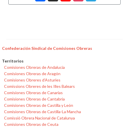
Confederación Sindical de Comisiones Obreras
Territorios
Comisiones Obreras de Andalucía
Comisiones Obreras de Aragón
Comisiones Obreres d'Asturies
Comissions Obreres de les Illes Balears
Comisiones Obreras de Canarias
Comisiones Obreras de Cantabria
Comisiones Obreras de Castilla y León
Comisiones Obreras de Castilla-La Mancha
Comissió Obrera Nacional de Catalunya
Comisiones Obreras de Ceuta