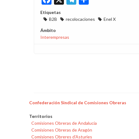
Etiquetas
B2B
recolocaciones
Enel X
Ámbito
Interempresas
Confederación Sindical de Comisiones Obreras
Territorios
Comisiones Obreras de Andalucía
Comisiones Obreras de Aragón
Comisiones Obreres d'Asturies