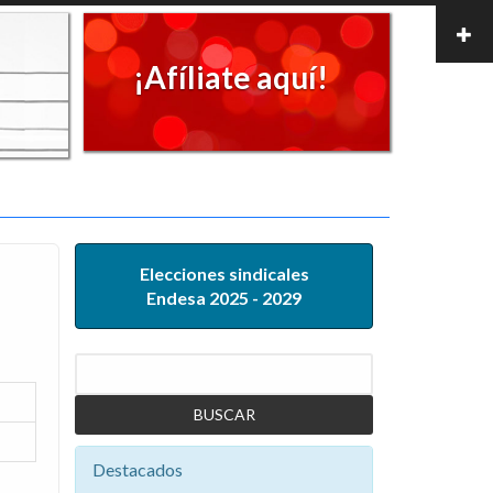
¡Afíliate aquí!
Elecciones sindicales
Endesa 2025 - 2029
Buscar
Destacados