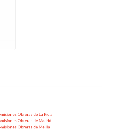
misiones Obreras de La Rioja
misiones Obreras de Madrid
misiones Obreras de Melilla