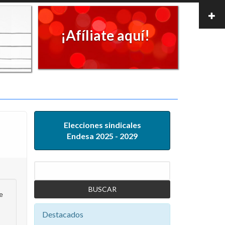
¡Afíliate aquí!
Elecciones sindicales
Endesa 2025 - 2029
Buscar
e
Destacados