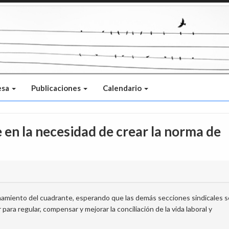
esa
Publicaciones
Calendario
 en la necesidad de crear la norma de
onamiento del cuadrante, esperando que las demás secciones sindicales s
ra regular, compensar y mejorar la conciliación de la vida laboral y