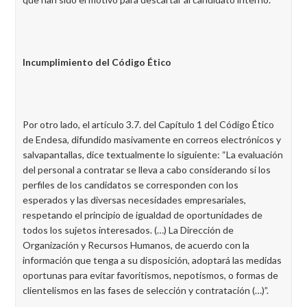
Incumplimiento del Código Ético
Por otro lado, el artículo 3.7. del Capítulo 1 del Código Ético
de Endesa, difundido masivamente en correos electrónicos y
salvapantallas, dice textualmente lo siguiente: “La evaluación
del personal a contratar se lleva a cabo considerando si los
perfiles de los candidatos se corresponden con los
esperados y las diversas necesidades empresariales,
respetando el principio de igualdad de oportunidades de
todos los sujetos interesados. (…) La Dirección de
Organización y Recursos Humanos, de acuerdo con la
información que tenga a su disposición, adoptará las medidas
oportunas para evitar favoritismos, nepotismos, o formas de
clientelismos en las fases de selección y contratación (…)”.