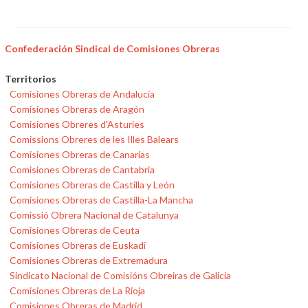
Confederación Sindical de Comisiones Obreras
Territorios
Comisiones Obreras de Andalucía
Comisiones Obreras de Aragón
Comisiones Obreres d'Asturies
Comissions Obreres de les Illes Balears
Comisiones Obreras de Canarias
Comisiones Obreras de Cantabria
Comisiones Obreras de Castilla y León
Comisiones Obreras de Castilla-La Mancha
Comissió Obrera Nacional de Catalunya
Comisiones Obreras de Ceuta
Comisiones Obreras de Euskadi
Comisiones Obreras de Extremadura
Sindicato Nacional de Comisións Obreiras de Galicia
Comisiones Obreras de La Rioja
Comisiones Obreras de Madrid