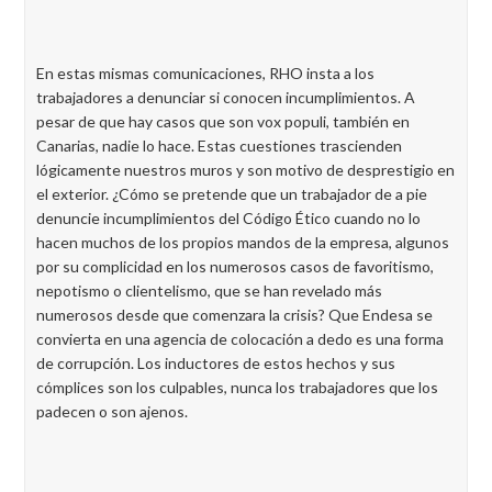
En estas mismas comunicaciones, RHO insta a los
trabajadores a denunciar si conocen incumplimientos. A
pesar de que hay casos que son vox populi, también en
Canarias, nadie lo hace. Estas cuestiones trascienden
lógicamente nuestros muros y son motivo de desprestigio en
el exterior. ¿Cómo se pretende que un trabajador de a pie
denuncie incumplimientos del Código Ético cuando no lo
hacen muchos de los propios mandos de la empresa, algunos
por su complicidad en los numerosos casos de favoritismo,
nepotismo o clientelismo, que se han revelado más
numerosos desde que comenzara la crisis? Que Endesa se
convierta en una agencia de colocación a dedo es una forma
de corrupción. Los inductores de estos hechos y sus
cómplices son los culpables, nunca los trabajadores que los
padecen o son ajenos.