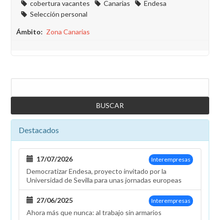
cobertura vacantes
Canarias
Endesa
Selección personal
Ámbito
Zona Canarias
Buscar
Destacados
17/07/2026
Interempresas
Democratizar Endesa, proyecto invitado por la
Universidad de Sevilla para unas jornadas europeas
27/06/2025
Interempresas
Ahora más que nunca: al trabajo sin armarios